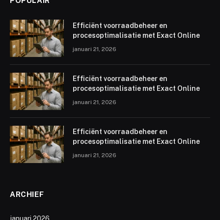
POPULAIR
Efficiënt voorraadbeheer en
procesoptimalisatie met Exact Online
januari 21, 2026
Efficiënt voorraadbeheer en
procesoptimalisatie met Exact Online
januari 21, 2026
Efficiënt voorraadbeheer en
procesoptimalisatie met Exact Online
januari 21, 2026
ARCHIEF
januari 2026