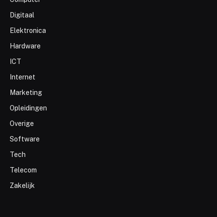
Digitaal
Elektronica
Hardware
ICT
Internet
Marketing
Opleidingen
Overige
Software
Tech
Telecom
Zakelijk