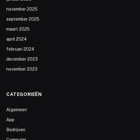
november 2025
september 2025
maart 2025
april 2024
februari 2024
december 2023
november 2023
CATEGORIEËN
Algemeen
App
Bedrijven
Computer